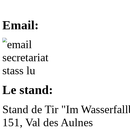
Email:
Le stand:
Stand de Tir "Im Wasserfal
151, Val des Aulnes