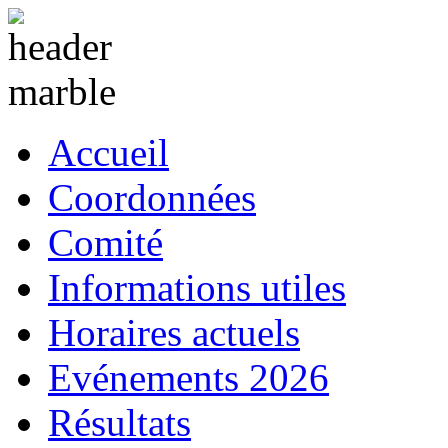
Accueil
Coordonnées
Comité
Informations utiles
Horaires actuels
Evénements 2026
Résultats