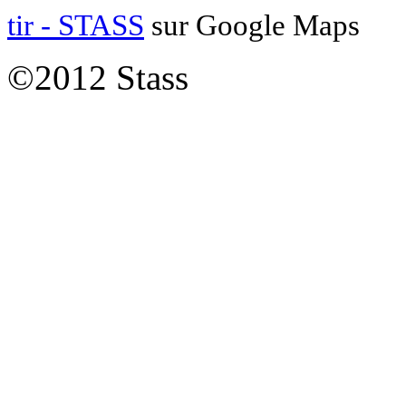
tir - STASS
sur Google Maps
©2012 Stass