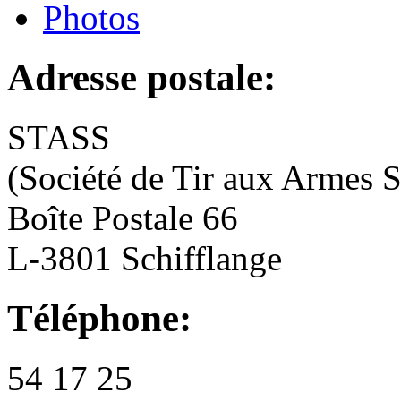
Photos
Adresse postale:
STASS
(Société de Tir aux Armes S
Boîte Postale 66
L-3801 Schifflange
Téléphone:
54 17 25